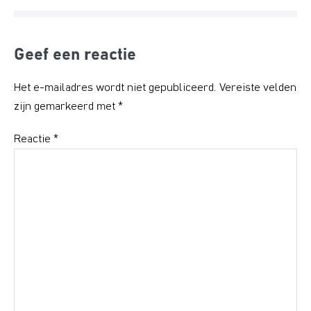
Geef een reactie
Het e-mailadres wordt niet gepubliceerd.
Vereiste velden
zijn gemarkeerd met
*
Reactie
*