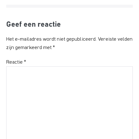
Geef een reactie
Het e-mailadres wordt niet gepubliceerd.
Vereiste velden
zijn gemarkeerd met
*
Reactie
*