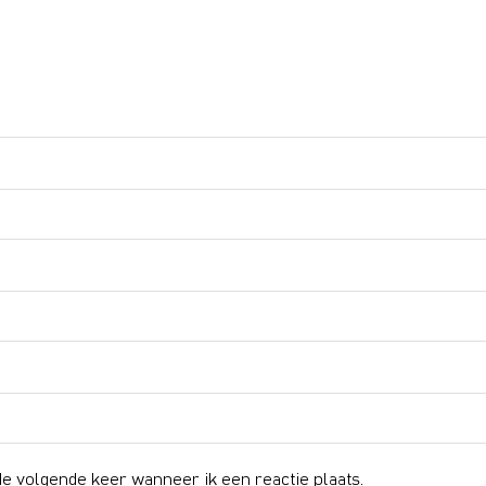
e volgende keer wanneer ik een reactie plaats.