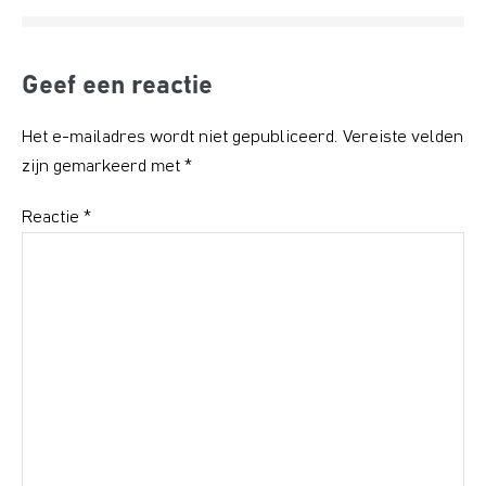
Geef een reactie
Het e-mailadres wordt niet gepubliceerd.
Vereiste velden
zijn gemarkeerd met
*
Reactie
*