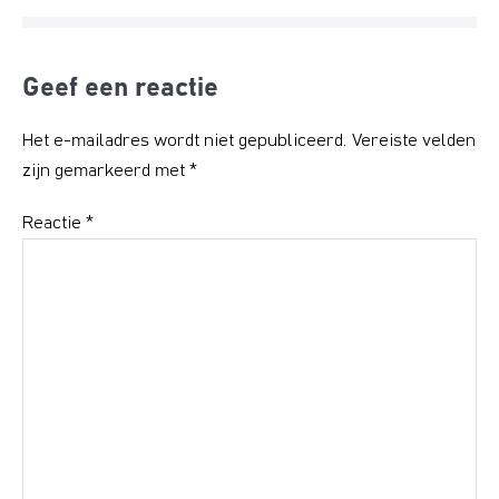
Geef een reactie
Het e-mailadres wordt niet gepubliceerd.
Vereiste velden
zijn gemarkeerd met
*
Reactie
*