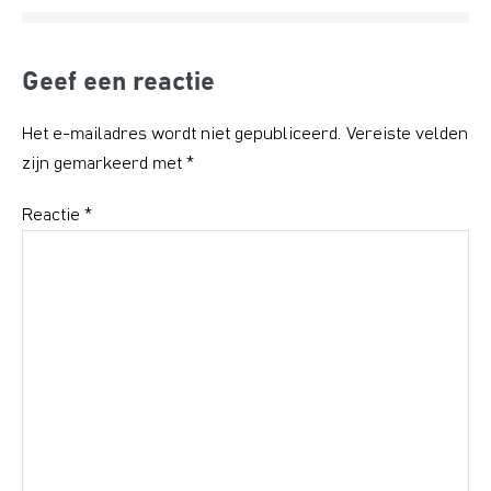
Geef een reactie
Het e-mailadres wordt niet gepubliceerd.
Vereiste velden
zijn gemarkeerd met
*
Reactie
*